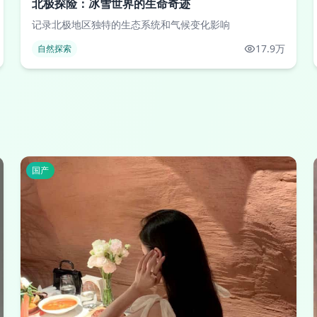
北极探险：冰雪世界的生命奇迹
记录北极地区独特的生态系统和气候变化影响
17.9万
自然探索
国产