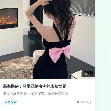
54:35
深海探秘：马里亚纳海沟的未知世界
潜入地球最深处，探索深海生物的神秘世界
22.3万
自然探索