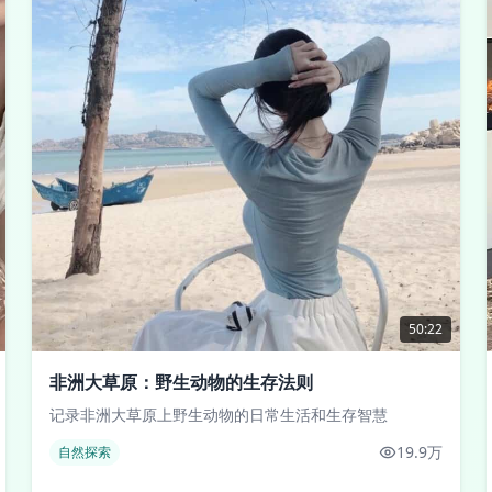
50:22
非洲大草原：野生动物的生存法则
记录非洲大草原上野生动物的日常生活和生存智慧
19.9万
自然探索