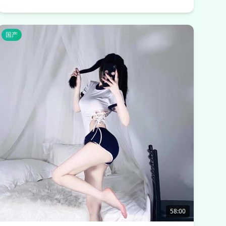
国产
58:00