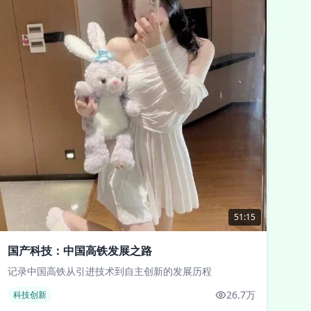
51:15
国产科技：中国高铁发展之路
记录中国高铁从引进技术到自主创新的发展历程
26.7万
科技创新