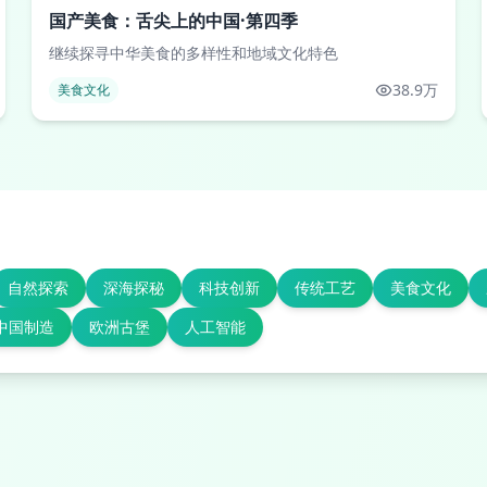
国产美食：舌尖上的中国·第四季
继续探寻中华美食的多样性和地域文化特色
38.9万
美食文化
自然探索
深海探秘
科技创新
传统工艺
美食文化
中国制造
欧洲古堡
人工智能